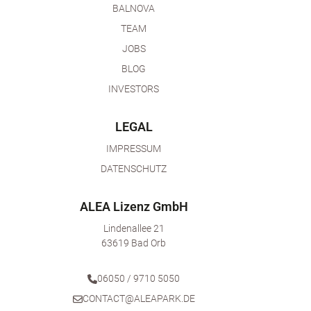
BALNOVA
TEAM
JOBS
BLOG
INVESTORS
LEGAL
IMPRESSUM
DATENSCHUTZ
ALEA Lizenz GmbH
Lindenallee 21
63619 Bad Orb
06050 / 9710 5050
CONTACT@ALEAPARK.DE