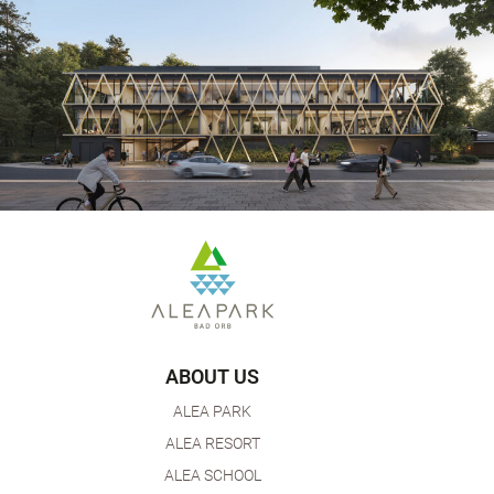
ABOUT US
ALEA PARK
ALEA RESORT
ALEA SCHOOL