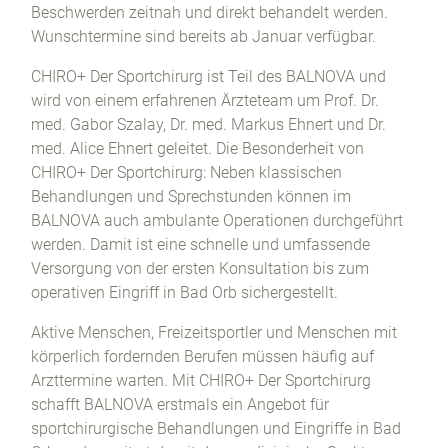
Beschwerden zeitnah und direkt behandelt werden.
Wunschtermine sind bereits ab Januar verfügbar.
CHIRO+ Der Sportchirurg ist Teil des BALNOVA und
wird von einem erfahrenen Ärzteteam um Prof. Dr.
med. Gabor Szalay, Dr. med. Markus Ehnert und Dr.
med. Alice Ehnert geleitet. Die Besonderheit von
CHIRO+ Der Sportchirurg: Neben klassischen
Behandlungen und Sprechstunden können im
BALNOVA auch ambulante Operationen durchgeführt
werden. Damit ist eine schnelle und umfassende
Versorgung von der ersten Konsultation bis zum
operativen Eingriff in Bad Orb sichergestellt.
Aktive Menschen, Freizeitsportler und Menschen mit
körperlich fordernden Berufen müssen häufig auf
Arzttermine warten. Mit CHIRO+ Der Sportchirurg
schafft BALNOVA erstmals ein Angebot für
sportchirurgische Behandlungen und Eingriffe in Bad