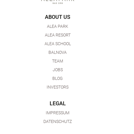
ABOUT US
ALEA PARK
ALEA RESORT
ALEA SCHOOL
BALNOVA
TEAM
JOBS
BLOG
INVESTORS
LEGAL
IMPRESSUM
DATENSCHUTZ