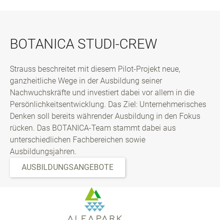
BOTANICA STUDI-CREW
Strauss beschreitet mit diesem Pilot-Projekt neue,
ganzheitliche Wege in der Ausbildung seiner
Nachwuchskräfte und investiert dabei vor allem in die
Persönlichkeitsentwicklung. Das Ziel: Unternehmerisches
Denken soll bereits währender Ausbildung in den Fokus
rücken. Das BOTANICA-Team stammt dabei aus
unterschiedlichen Fachbereichen sowie
Ausbildungsjahren.
AUSBILDUNGSANGEBOTE